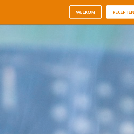
WELKOM
RECEPTE