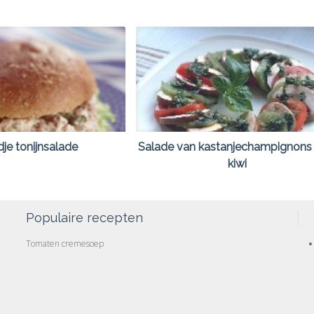
je tonijnsalade
Salade van kastanjechampignons
kiwi
Populaire recepten
Tomaten cremesoep