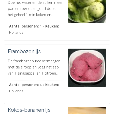
Doe het water en de suiker in een
pan en roer deze goed door. Laat
het geheel 1 min koken en...
Aantal personen:
1 »
Keuken:
Hollands
Frambozen Ijs
De frambozenpuree vermengen
met de siroop en voeg het sap
van 1 sinasappel en 1 citroen...
Aantal personen:
4 »
Keuken:
Hollands
Kokos-bananen Ijs