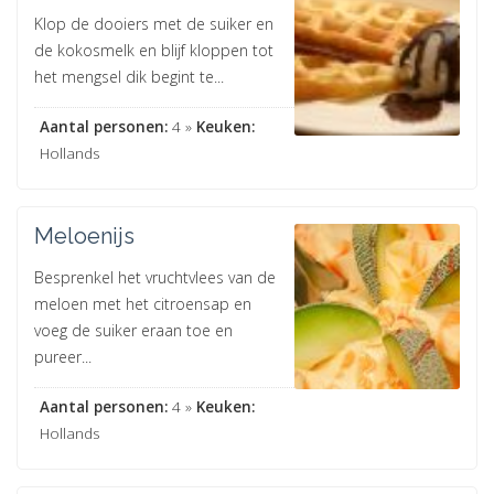
Klop de dooiers met de suiker en
de kokosmelk en blijf kloppen tot
het mengsel dik begint te...
Aantal personen:
4 »
Keuken:
Hollands
Meloenijs
Besprenkel het vruchtvlees van de
meloen met het citroensap en
voeg de suiker eraan toe en
pureer...
Aantal personen:
4 »
Keuken:
Hollands