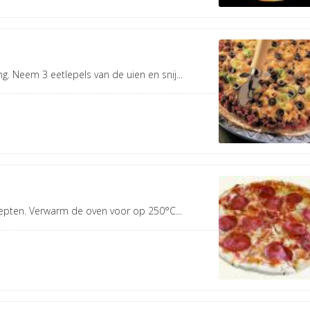
 Neem 3 eetlepels van de uien en snij...
pten. Verwarm de oven voor op 250°C...