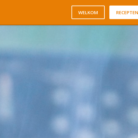
WELKOM
RECEPTE