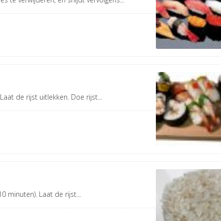
at de rijst uitlekken. Doe rijst...
0 minuten). Laat de rijst...