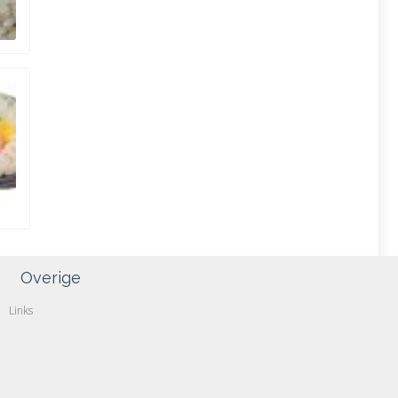
Overige
Links