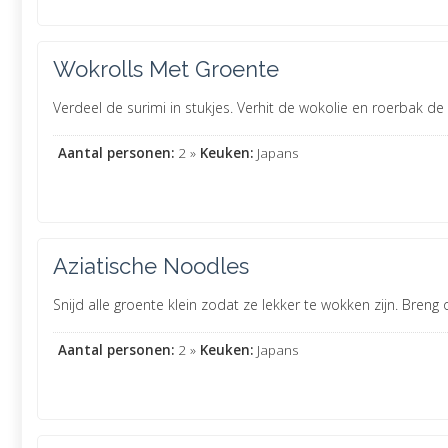
Wokrolls Met Groente
Verdeel de surimi in stukjes. Verhit de wokolie en roerbak 
Aantal personen:
2 »
Keuken:
Japans
Aziatische Noodles
Snijd alle groente klein zodat ze lekker te wokken zijn. Breng
Aantal personen:
2 »
Keuken:
Japans