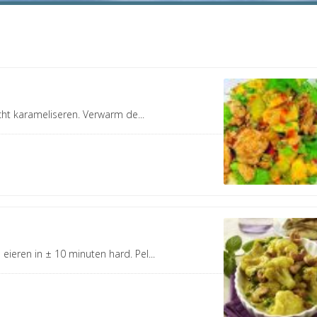
cht karameliseren. Verwarm de...
eieren in ± 10 minuten hard. Pel...