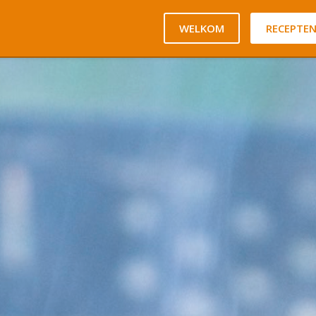
WELKOM
RECEPTE