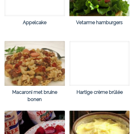
Appelcake
Vetarme hamburgers
Macaroni met bruine
Hartige crème brûlée
bonen