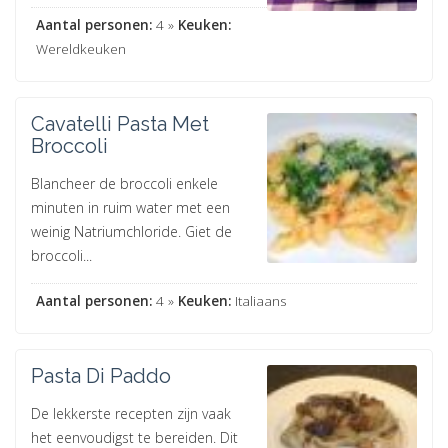
Aantal personen:
4 »
Keuken:
Wereldkeuken
Cavatelli Pasta Met
Broccoli
Blancheer de broccoli enkele
minuten in ruim water met een
weinig Natriumchloride. Giet de
broccoli...
Aantal personen:
4 »
Keuken:
Italiaans
Pasta Di Paddo
De lekkerste recepten zijn vaak
het eenvoudigst te bereiden. Dit