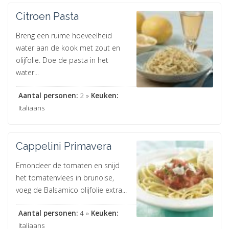
Citroen Pasta
Breng een ruime hoeveelheid
water aan de kook met zout en
olijfolie. Doe de pasta in het
water...
Aantal personen:
2 »
Keuken:
Italiaans
Cappelini Primavera
Emondeer de tomaten en snijd
het tomatenvlees in brunoise,
voeg de Balsamico olijfolie extra...
Aantal personen:
4 »
Keuken:
Italiaans