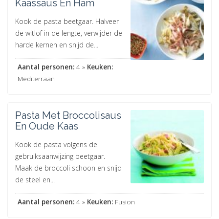
Kaassaus En Ham
Kook de pasta beetgaar. Halveer
de witlof in de lengte, verwijder de
harde kernen en snijd de...
Aantal personen:
4 »
Keuken:
Mediterraan
Pasta Met Broccolisaus
En Oude Kaas
Kook de pasta volgens de
gebruiksaanwijzing beetgaar.
Maak de broccoli schoon en snijd
de steel en...
Aantal personen:
4 »
Keuken:
Fusion